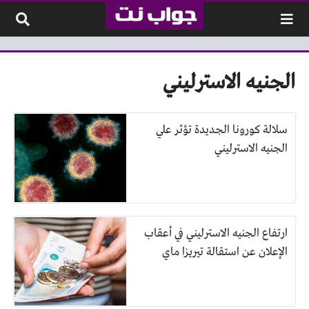
لتخطي إلى المحتوى
الجنيه الاسترليني
سلالة كورونا الجديدة تؤثر علي
الجنيه الاسترليني
ارتفاع الجنيه الاسترليني في أعقاب
الإعلان عن استقالة تيريزا ماي