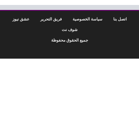
اتصل بنا
سياسة الخصوصية
فريق التحرير
عشق نيوز
شوف نت
جميع الحقوق محفوظة