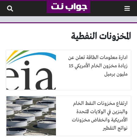
لتخطي إلى المحتوى
المخزونات النفطية
ادارة معلومات الطاقة تعلن عن
زيادة مخزون الخام الأمريكي 15
مليون برميل
ارتفاع مخزونات النفط الخام
والبنزين في الولايات المتحدة
الأمريكية وانخفاض مخزونات
نواتج التقطير