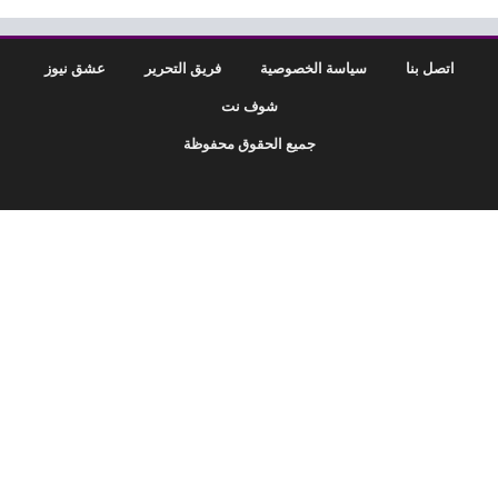
اتصل بنا
سياسة الخصوصية
فريق التحرير
عشق نيوز
شوف نت
جميع الحقوق محفوظة