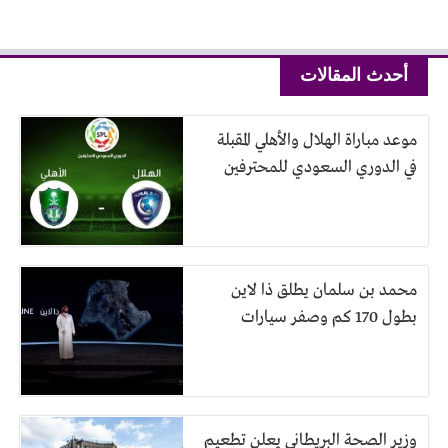
أحدث المقالات
موعد مباراة الهلال والأهلي المقبلة
في الدوري السعودي للمحترفين
محمد بن سلمان يطلق ذا لاين
بطول 170 كم وصفر سيارات
وزير الصحة البريطاني يعلن تطعيم