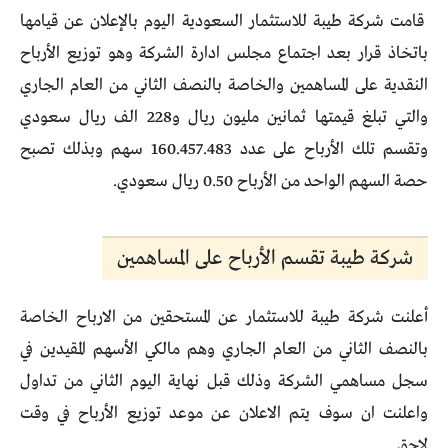
قامت شركة طيبة للاستثمار السعودية اليوم بالإعلان عن قيامها
باتخاذ قرار بعد اجتماع مجلس ادارة الشركة وهو توزيع الأرباح
النقدية على المساهمين والخاصة بالنصف الثاني من العام الجاري
والتي تبلغ قيمتها ثمانين مليون ريال و228 الف ريال سعودي
وتقسم تلك الأرباح على عدد 160.457.483 سهم وبذلك تصبح
حصة السهم الواحد من الأرباح 0.50 ريال سعودي.
شركة طيبة تقسم الأرباح على المساهمين
أعلنت شركة طيبة للاستثمار عن المستحقين من الارباح الخاصة
بالنصف الثاني من العام الجاري وهم مالكي الأسهم المقيدين في
سجل مساهمي الشركة وذلك قبل نهاية اليوم الثاني من تداول
واعلنت ان سوف يتم الاعلان عن موعد توزيع الأرباح في وقت
لاحق.