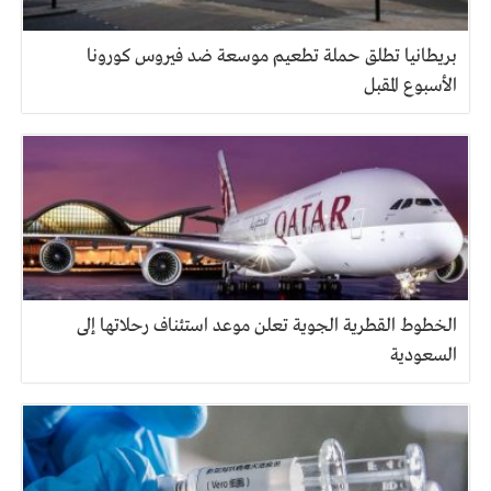
بريطانيا تطلق حملة تطعيم موسعة ضد فيروس كورونا
الأسبوع المقبل
الخطوط القطرية الجوية تعلن موعد استئناف رحلاتها إلى
السعودية