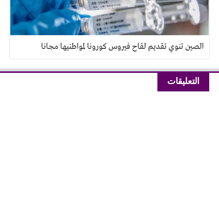
الصين تنوي تقديم لقاح فيروس كورونا لمواطنيها مجانا
التعليقات