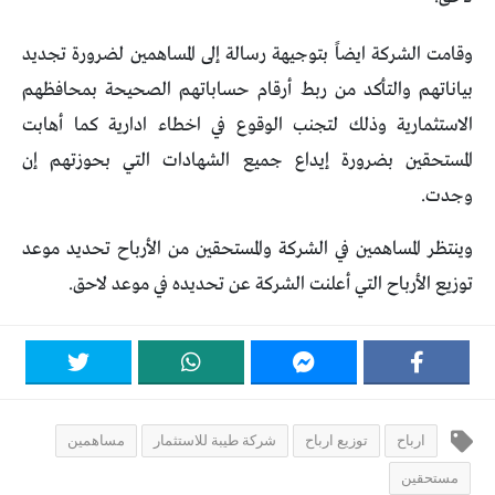
وقامت الشركة ايضاً بتوجيهة رسالة إلى المساهمين لضرورة تجديد
بياناتهم والتأكد من ربط أرقام حساباتهم الصحيحة بمحافظهم
الاستثمارية وذلك لتجنب الوقوع في اخطاء ادارية كما أهابت
المستحقين بضرورة إيداع جميع الشهادات التي بحوزتهم إن
وجدت.
وينتظر المساهمين في الشركة والمستحقين من الأرباح تحديد موعد
توزيع الأرباح التي أعلنت الشركة عن تحديده في موعد لاحق.
ارباح
توزيع ارباح
شركة طيبة للاستثمار
مساهمين
مستحقين