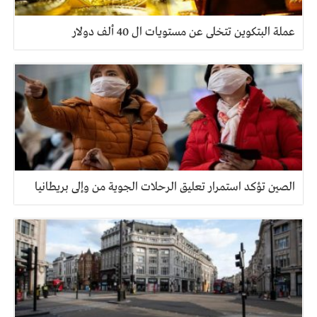
عملة البتكوين تتخلى عن مستويات ال 40 ألف دولار
الصين تؤكد استمرار تعليق الرحلات الجوية من وإلى بريطانيا