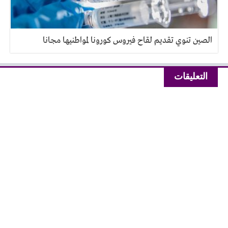
الصين تنوي تقديم لقاح فيروس كورونا لمواطنيها مجانا
التعليقات