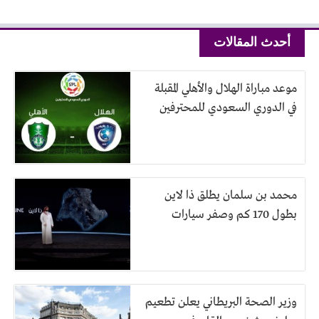
أحدث المقالات
موعد مباراة الهلال والأهلي المقبلة
في الدوري السعودي للمحترفين
محمد بن سلمان يطلق ذا لاين
بطول 170 كم وصفر سيارات
وزير الصحة البريطاني يعلن تطعيم