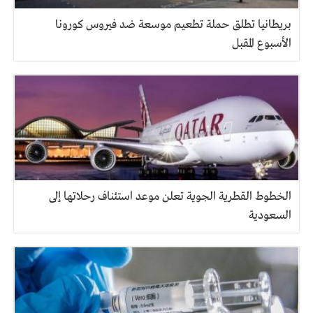
بريطانيا تطلق حملة تطعيم موسعة ضد فيروس كورونا
الأسبوع المقبل
الخطوط القطرية الجوية تعلن موعد استئناف رحلاتها إلى
السعودية