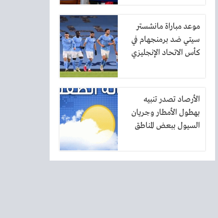
موعد مباراة مانشستر
سيتي ضد برمنجهام في
كأس الاتحاد الإنجليزي
الأرصاد تصدر تنبيه
بهطول الأمطار وجريان
السيول ببعض المناطق