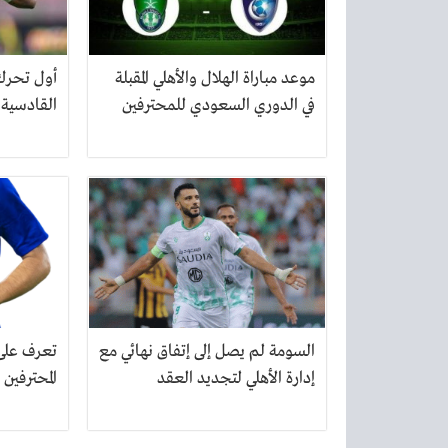
موعد مباراة الهلال والأهلي المقبلة
أول تحرك 
في الدوري السعودي للمحترفين
القادسية
السومة لم يصل إلى إتفاق نهائي مع
تعرف على
إدارة الأهلي لتجديد العقد
المحترفين ب