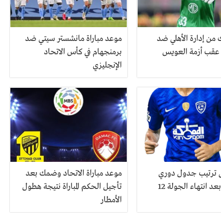
من إدارة الأهلي ضد
موعد مباراة مانشستر سيتي ضد
 عقب أزمة العويس
برمنجهام في كأس الاتحاد
الإنجليزي
 ترتيب جدول دوري
موعد مباراة الاتحاد وضمك بعد
عد انتهاء الجولة 12
تأجيل الحكم المباراة نتيجة هطول
الأمطار