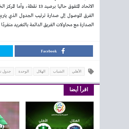
الصدارة مع محاولات الفريق الدائمة بالتغريد منفردًا بص
Facebook
الأهلي
الشباب
الهلال
الوحدة
جدول تر
اقرأ أيضا