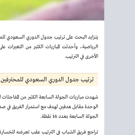
يتزايد البحث على ترتيب جدول الدوري السعودي للمحت
الرياضية، وأحدثت المباريات الكثير من التغيرا
الأخرى في الترتيب.
ترتيب جدول الدوري السعودي للمحترفين
شهدت مباريات الجولة السابعة الكثير من المفاجئات 
الجولة السابعة بعدد 16 نقطة.