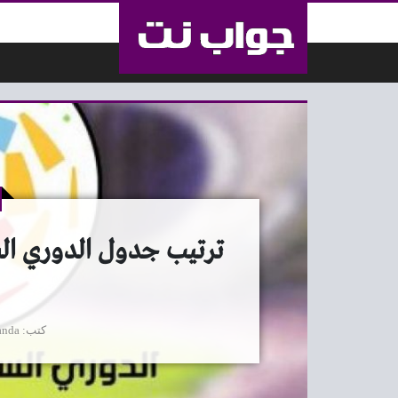
لتخطي إلى المحتوى
ترتيب جدول الدوري ال
كتب
anda