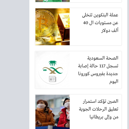
عملة البتكوين تتخلى
عن مستويات ال 40
ألف دولار
الصحة السعودية
تسجل 117 حالة إصابة
جديدة بفيروس كورونا
اليوم
الصين تؤكد استمرار
تعليق الرحلات الجوية
من وإلى بريطانيا