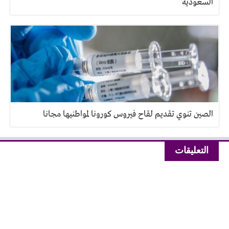
السعودية
الصين تنوي تقديم لقاح فيروس كورونا لمواطنيها مجانا
التعليقات