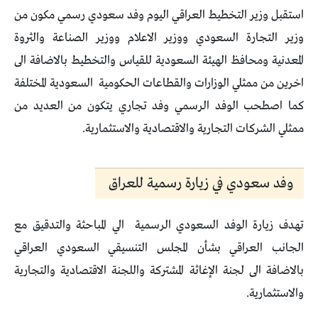
استقبل وزير التخطيط العراقي اليوم وفد سعودي رسمي مكون من
وزير التجارة السعودي ووزير الاعلام ووزير الصناعة والثروة
المعدنية ومحافظ الهيئة السعودية للقياس والتخطيط بالاضافة الى
اخرين من ممثلي الوزارات والقطاعات الحكومية السعودية المختلفة
كما اصطحب الوفد الرسمي وفد تجاري يتكون من العديد من
ممثلي الشركات التجارية والاقتصادية والاستثمارية.
وفد سعودي في زيارة رسمية للعراق
تهدف زيارة الوفد السعودي الرسمية الي المباحثة والتدقيق مع
الجانب العراقي بشأن المجلس التنسيقي السعودي العراقي
بالاضافة الى لجنة الإغاثة المشتركة واللجنة الاقتصادية والتجارية
والاستثمارية.