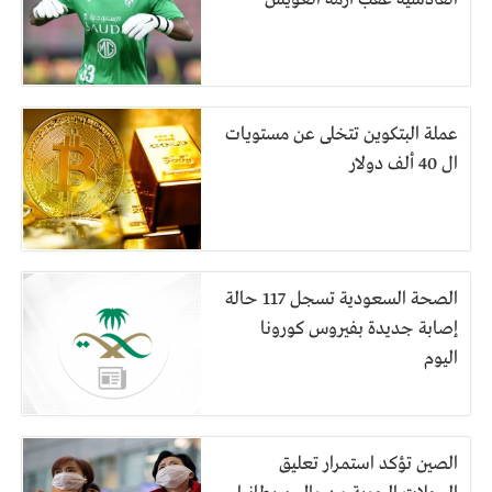
عملة البتكوين تتخلى عن مستويات
ال 40 ألف دولار
الصحة السعودية تسجل 117 حالة
إصابة جديدة بفيروس كورونا
اليوم
الصين تؤكد استمرار تعليق