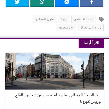
تباحث اقتصادي
تجارة
تعاون اقتصادي
زيارة الي العراق
وفد سعودي
اقرأ أيضا
وزير الصحة البريطاني يعلن تطعيم ميلونين شخص بالقاح
فيروس كورونا