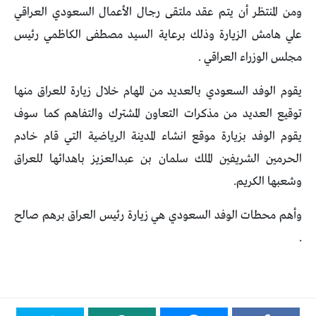
ومن المنتظر أن يتم عقد ملتقى رجال الأعمال السعودي العراقي
علي هامش الزيارة وذلك برعاية السيد مصطفى الكاظمي رئيس
مجلس الوزراء العراقي .
يقوم الوفد السعودي بالعديد من المهام خلال زيارة للعراق منها
توقيع العديد من مذكرات التعاون المشترك والتفاهم كما سوف
يقوم الوفد بزيارة موقع انشاء المدينة الرياضية التي قام خادم
الحرمين الشريفين الملك سلمان بن عبدالعزيز باهدائها للعراق
وشعبها الكريم.
وأهم محطات الوفد السعودي هي زيارة رئيس العراق برهم صالح
.