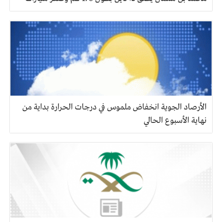
الأرصاد الجوية انخفاض ملموس في درجات الحرارة بداية من
نهاية الأسبوع الحالي