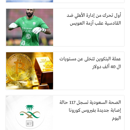
أول تحرك من إدارة الأهلي ضد
القادسية عقب أزمة العويس
عملة البتكوين تتخلى عن مستويات
ال 40 ألف دولار
الصحة السعودية تسجل 117 حالة
إصابة جديدة بفيروس كورونا
اليوم