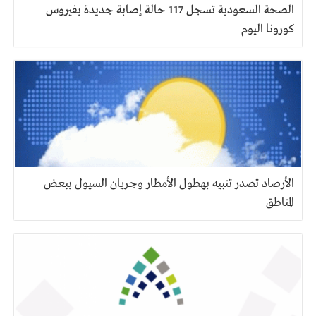
الصحة السعودية تسجل 117 حالة إصابة جديدة بفيروس
كورونا اليوم
الأرصاد تصدر تنبيه بهطول الأمطار وجريان السيول ببعض
المناطق