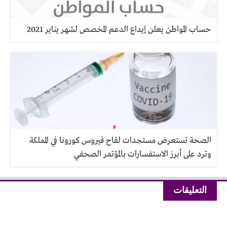
حساب المواطن يعلن إيداع الدعم المخصص لشهر يناير 2021
الصحة تستعرض مستجدات لقاح فيروس كورونا في المملكة
وترد على أبرز الاستفسارات بالمؤتمر الصحفي
التعليقات