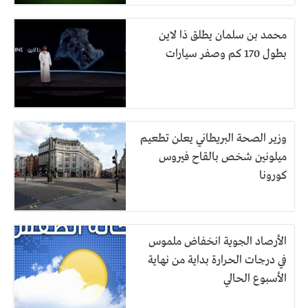
محمد بن سلمان يطلق ذا لاين
بطول 170 كم وصفر سيارات
وزير الصحة البريطاني يعلن تطعيم
ميلونين شخص بالقاح فيروس
كورونا
الأرصاد الجوية انخفاض ملموس
في درجات الحرارة بداية من نهاية
الأسبوع الحالي