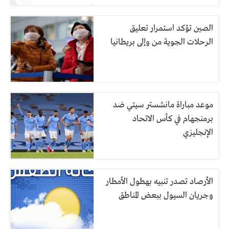
الصين تؤكد استمرار تعليق
الرحلات الجوية من وإلى بريطانيا
موعد مباراة مانشستر سيتي ضد
برمنجهام في كأس الاتحاد
الإنجليزي
الأرصاد تصدر تنبيه بهطول الأمطار
وجريان السيول ببعض المناطق