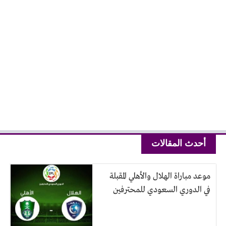
أحدث المقالات
موعد مباراة الهلال والأهلي المقبلة
في الدوري السعودي للمحترفين