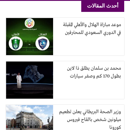
أحدث المقالات
موعد مباراة الهلال والأهلي المقبلة
في الدوري السعودي للمحترفين
محمد بن سلمان يطلق ذا لاين
بطول 170 كم وصفر سيارات
وزير الصحة البريطاني يعلن تطعيم
ميلونين شخص بالقاح فيروس
كورونا