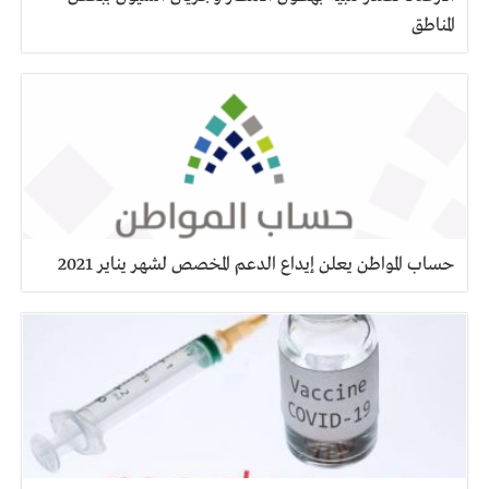
المناطق
حساب المواطن يعلن إيداع الدعم المخصص لشهر يناير 2021