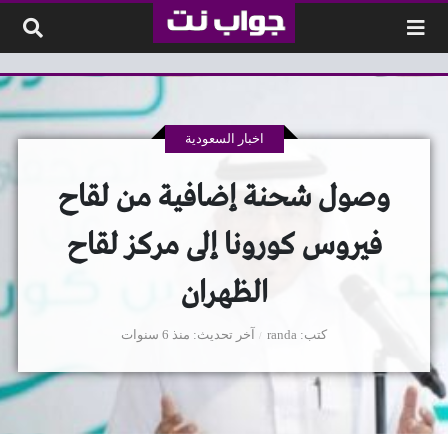
لتخطي إلى المحتوى
اخبار السعودية
وصول شحنة إضافية من لقاح
فيروس كورونا إلى مركز لقاح
الظهران
كتب
randa
آخر تحديث
منذ 6 سنوات