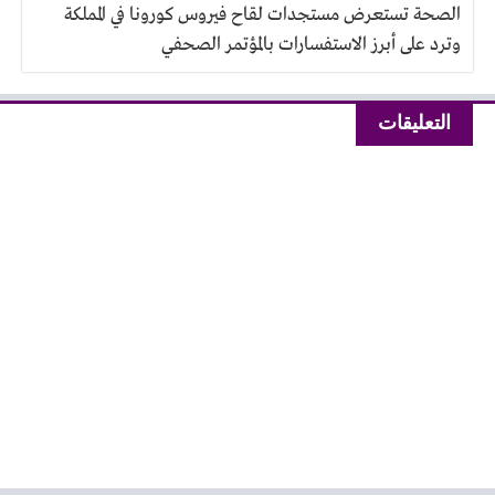
الصحة تستعرض مستجدات لقاح فيروس كورونا في المملكة
وترد على أبرز الاستفسارات بالمؤتمر الصحفي
التعليقات