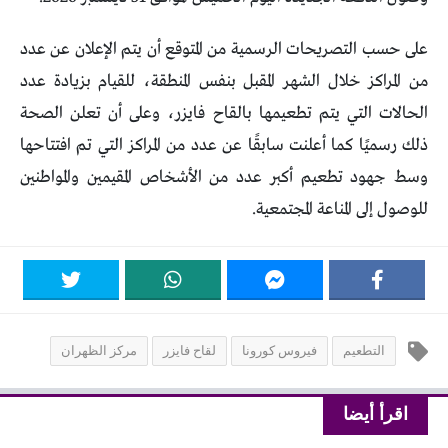
على حسب التصريحات الرسمية من المتوقع أن يتم الإعلان عن عدد
من المراكز خلال الشهر المقبل بنفس المنطقة، للقيام بزيادة عدد
الحالات التي يتم تطعيمها بالقاح فايزر، وعلى أن تعلن الصحة
ذلك رسميًا كما أعلنت سابقًا عن عدد من المراكز التي تم افتتاحها
وسط جهود تطعيم أكبر عدد من الأشخاص المقيمين والمواطنين
للوصول إلى المناعة المجتمعية.
التطعيم
فيروس كورونا
لقاح فايزر
مركز الظهران
اقرأ أيضا