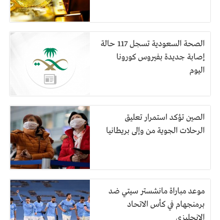
الصحة السعودية تسجل 117 حالة
إصابة جديدة بفيروس كورونا
اليوم
الصين تؤكد استمرار تعليق
الرحلات الجوية من وإلى بريطانيا
موعد مباراة مانشستر سيتي ضد
برمنجهام في كأس الاتحاد
الإنجليزي