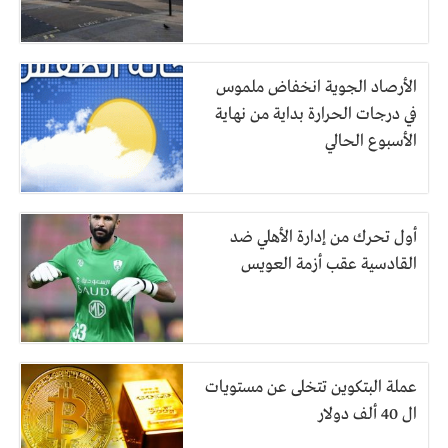
الأرصاد الجوية انخفاض ملموس
في درجات الحرارة بداية من نهاية
الأسبوع الحالي
أول تحرك من إدارة الأهلي ضد
القادسية عقب أزمة العويس
عملة البتكوين تتخلى عن مستويات
ال 40 ألف دولار