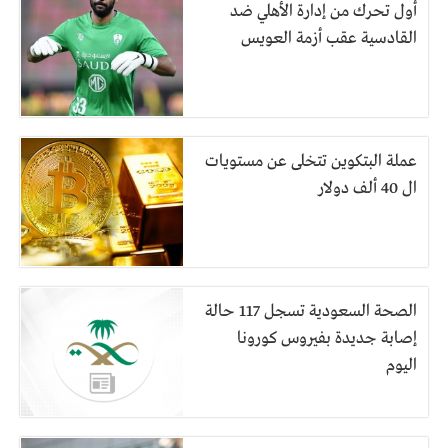
أول تحرك من إدارة الأهلي ضد
القادسية عقب أزمة العويس
عملة البتكوين تتخلى عن مستويات
ال 40 ألف دولار
الصحة السعودية تسجل 117 حالة
إصابة جديدة بفيروس كورونا
اليوم