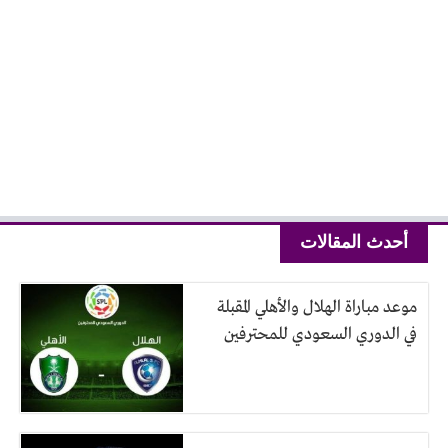
أحدث المقالات
موعد مباراة الهلال والأهلي المقبلة
في الدوري السعودي للمحترفين