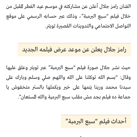
الفنان رامز جلال أعلن عن مشاركته في موسم عيد الفطر المقبل من
خلال فيلم “سبع البرمبة”، وذلك عبر حسابه الرسمي على موقع
التواصل الاجتماعي والتدوينات القصيرة تويتر.
رامز جلال يعلن عن موعد عرض فيلمه الجديد
حيث نشر جلال صورة فيلم “سبع البرمبة” عبر تويتر وعلق عليها
وقال: “بسم الله توكلنا على الله واللهم صلي وسلم وبارك على
سيدنا محمد ورينا يتمها على خير ويكملها بالستر متخفوش يا
جماعة ده فيلم بجد مش مقلب سبع البرمية والله المستعان”.
أحداث فيلم “سبع البرمبة”