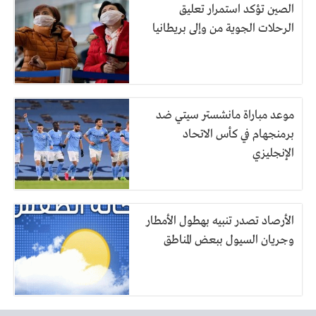
الصين تؤكد استمرار تعليق
الرحلات الجوية من وإلى بريطانيا
موعد مباراة مانشستر سيتي ضد
برمنجهام في كأس الاتحاد
الإنجليزي
الأرصاد تصدر تنبيه بهطول الأمطار
وجريان السيول ببعض المناطق