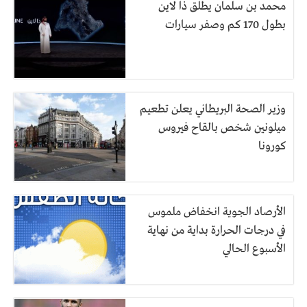
محمد بن سلمان يطلق ذا لاين
بطول 170 كم وصفر سيارات
وزير الصحة البريطاني يعلن تطعيم
ميلونين شخص بالقاح فيروس
كورونا
الأرصاد الجوية انخفاض ملموس
في درجات الحرارة بداية من نهاية
الأسبوع الحالي