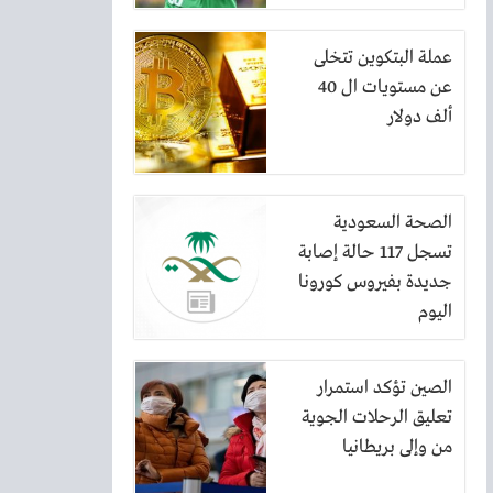
عملة البتكوين تتخلى
عن مستويات ال 40
ألف دولار
الصحة السعودية
تسجل 117 حالة إصابة
جديدة بفيروس كورونا
اليوم
الصين تؤكد استمرار
تعليق الرحلات الجوية
من وإلى بريطانيا