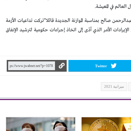
ل العالم في المعيشة.
عبدالرحمن صالح بمناسبة الموازنة الجديدة قائلا”تركت تداعيات الأزمة
ض الإيرادات الأمر الذي أدّى إلى اتخاذ إجراءات حكومية لترشيد الإنفاق
Twitter
ميزانية 2021