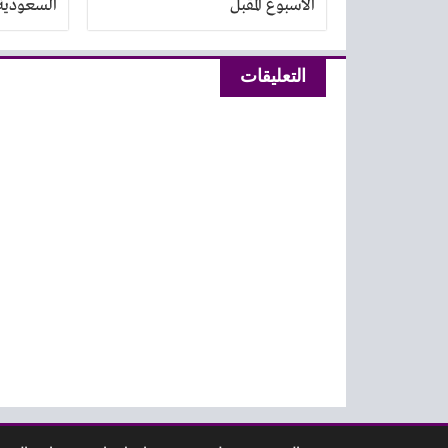
الأسبوع المقبل
السعودية
التعليقات