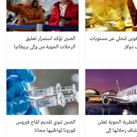
كوين تتخلى عن مستويات
الصين تؤكد استمرار تعليق
الرحلات الجوية من وإلى بريطانيا
قطرية الجوية تعلن
الصين تنوي تقديم لقاح فيروس
ناف رحلاتها إلى
كورونا لمواطنيها مجانا