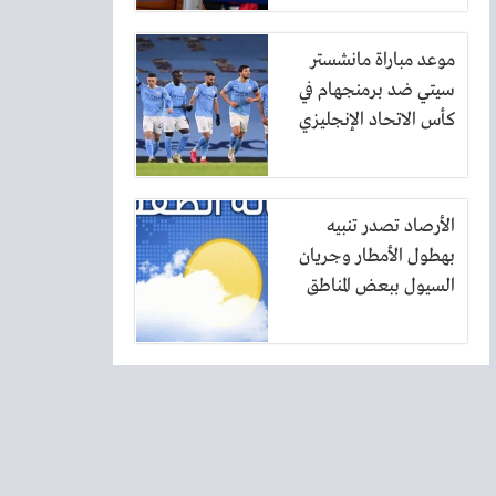
موعد مباراة مانشستر
سيتي ضد برمنجهام في
كأس الاتحاد الإنجليزي
الأرصاد تصدر تنبيه
بهطول الأمطار وجريان
السيول ببعض المناطق