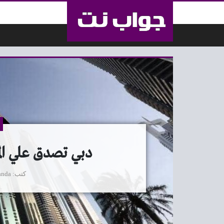
لتخطي إلى المحتوى
دبي تصدق علي الميز
كتب
anda