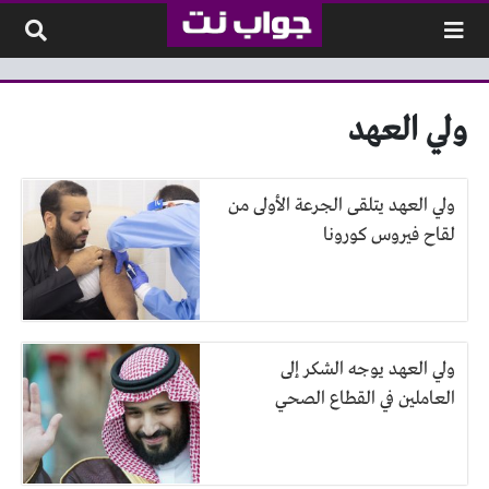
لتخطي إلى المحتوى
ولي العهد
ولي العهد يتلقى الجرعة الأولى من
لقاح فيروس كورونا
ولي العهد يوجه الشكر إلى
العاملين في القطاع الصحي