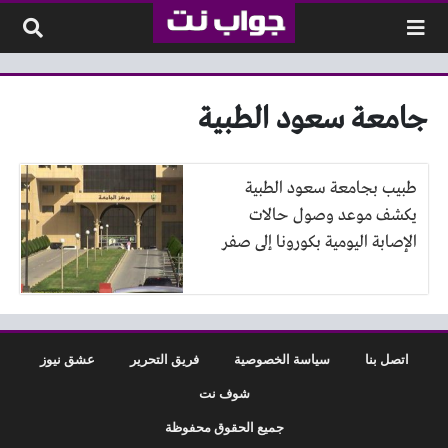
لتخطي إلى المحتوى
جامعة سعود الطبية
طبيب بجامعة سعود الطبية
يكشف موعد وصول حالات
الإصابة اليومية بكورونا إلى صفر
اتصل بنا
سياسة الخصوصية
فريق التحرير
عشق نيوز
شوف نت
جميع الحقوق محفوظة