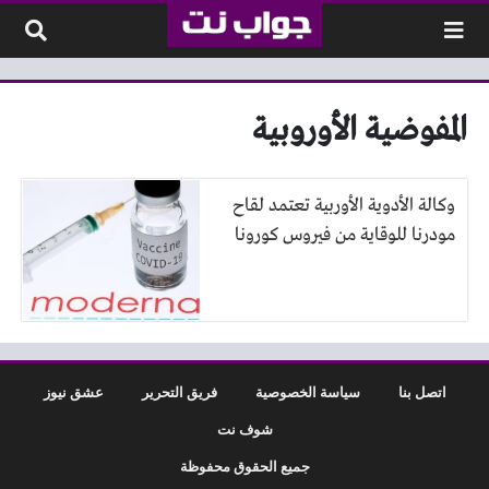
لتخطي إلى المحتوى
المفوضية الأوروبية
وكالة الأدوية الأوربية تعتمد لقاح
مودرنا للوقاية من فيروس كورونا
اتصل بنا
سياسة الخصوصية
فريق التحرير
عشق نيوز
شوف نت
جميع الحقوق محفوظة